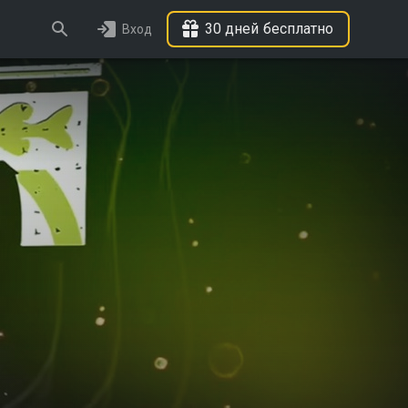
30 дней бесплатно
Вход