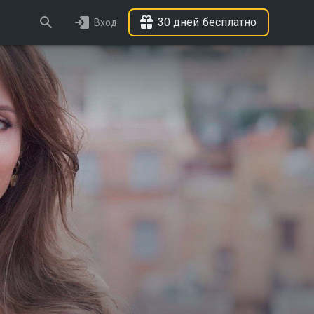
30 дней бесплатно
Вход