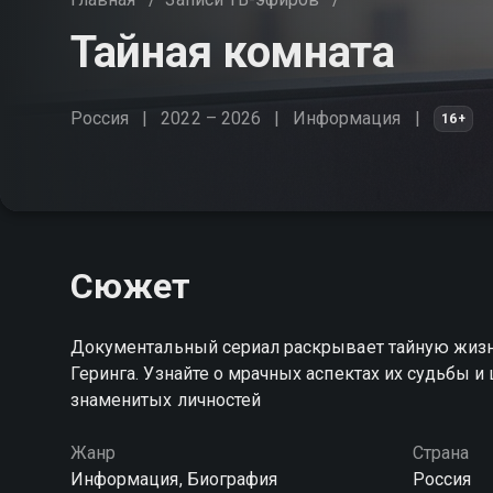
Тайная комната
Россия
2022 – 2026
Информация
16+
Сюжет
Документальный сериал раскрывает тайную жизн
Геринга. Узнайте о мрачных аспектах их судьбы 
знаменитых личностей
Жанр
Страна
Информация, Биография
Россия