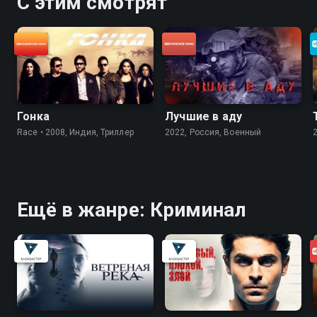
С этим смотрят
Гонка
Лучшие в аду
Race • 2008, Индия, Триллер
2022, Россия, Военный
Ещё в жанре: Криминал