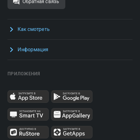
Обратная связь
Как смотреть
Информация
ПРИЛОЖЕНИЯ