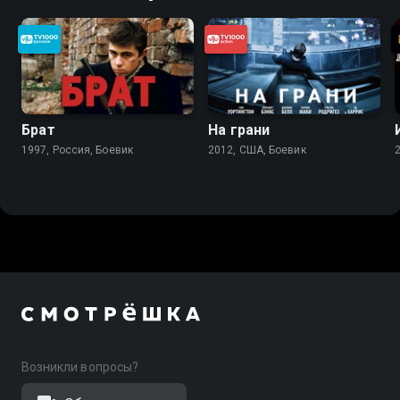
Брат
На грани
1997, Россия, Боевик
2012, США, Боевик
Возникли вопросы?