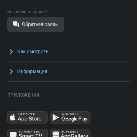
Возникли вопросы?
Обратная связь
Как смотреть
Информация
ПРИЛОЖЕНИЯ