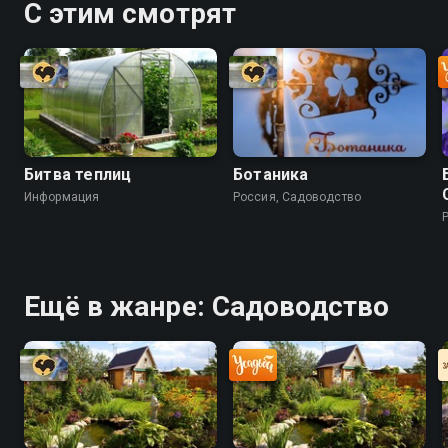
С этим смотрят
Битва теплиц
Ботаника
Информация
Россия, Садоводство
Ещё в жанре: Садоводство