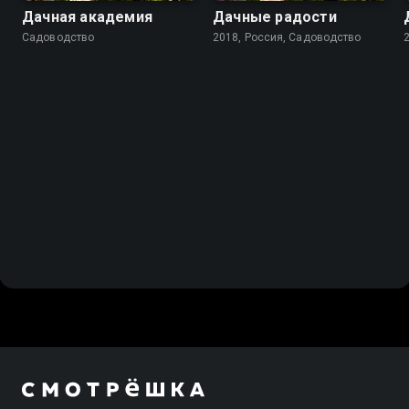
Дачная академия
Дачные радости
Садоводство
2018, Россия, Садоводство