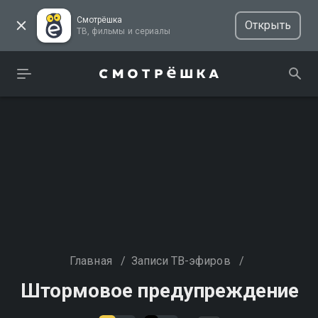
Смотрёшка
Открыть
ТВ, фильмы и сериалы
Главная
/
Записи ТВ-эфиров
/
Штормовое предупреждение