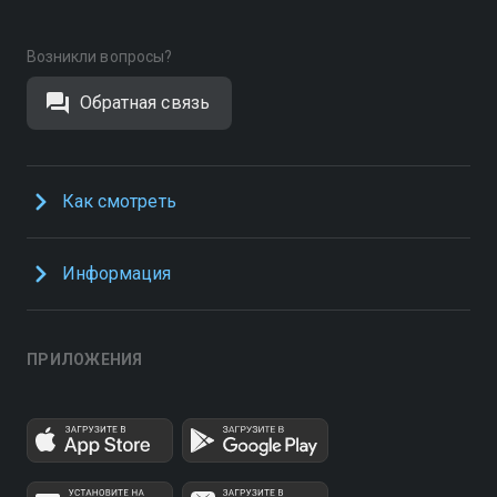
Возникли вопросы?
Обратная связь
Как смотреть
Информация
ПРИЛОЖЕНИЯ