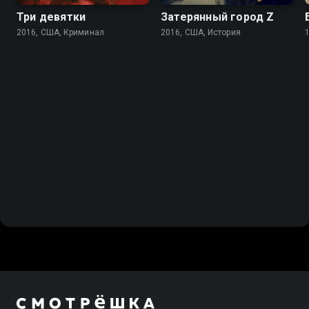
Три девятки
Затерянный город Z
2016, США, Криминал
2016, США, История