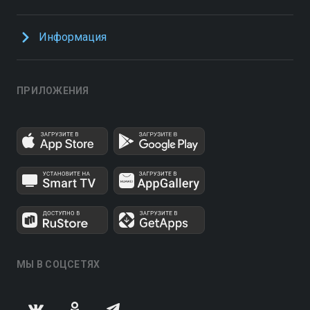
Информация
ПРИЛОЖЕНИЯ
МЫ В СОЦСЕТЯХ