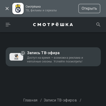
Смотрёшка
Открыть
ТВ, фильмы и сериалы
Запись ТВ-эфира
Доступ на время — возможна реклама и
неполные сезоны. Успейте посмотреть!
Главная
/
Записи ТВ-эфиров
/