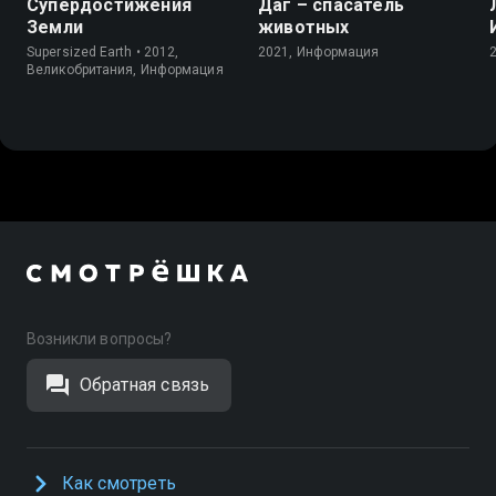
Супердостижения
Даг – спасатель
Земли
животных
Supersized Earth • 2012,
2021, Информация
Великобритания, Информация
Возникли вопросы?
Обратная связь
Как смотреть