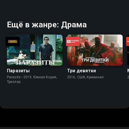
Ещё в жанре: Драма
Паразиты
Три девятки
Parasite • 2019, Южная Корея,
2016, США, Криминал
Триллер