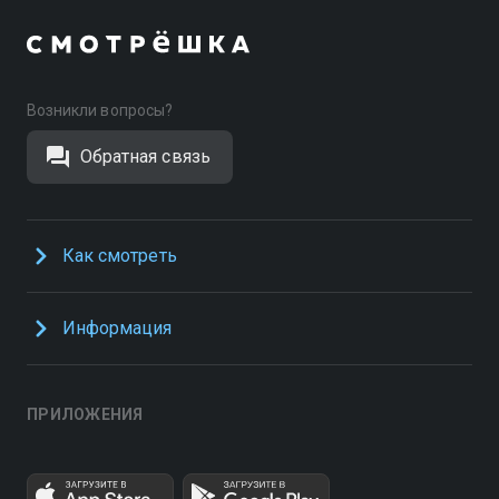
Возникли вопросы?
Обратная связь
Как смотреть
Информация
ПРИЛОЖЕНИЯ