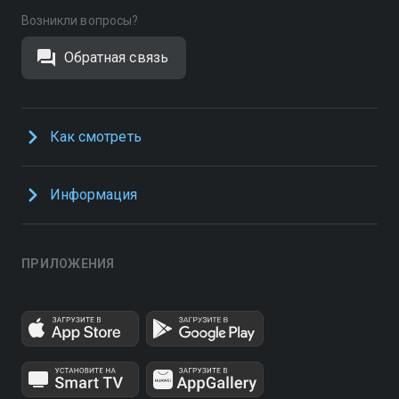
Возникли вопросы?
Обратная связь
Как смотреть
Информация
ПРИЛОЖЕНИЯ