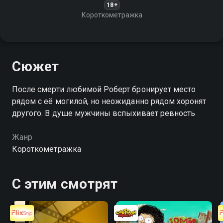
18+
Короткометражка
Сюжет
После смерти любимой Роберт бронирует место
рядом с её могилой, но неожиданно рядом хоронят
другого. В душе мужчины вспыхивает ревность
Жанр
Короткометражка
С этим смотрят