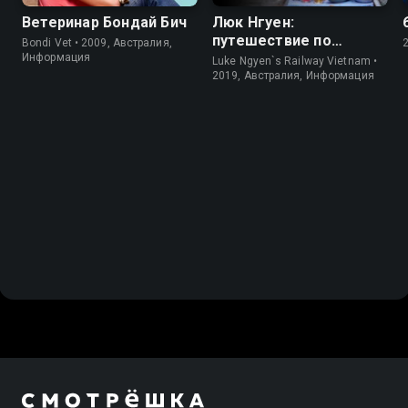
Ветеринар Бондай Бич
Люк Нгуен:
путешествие по
Bondi Vet • 2009, Австралия,
Вьетнаму
Информация
Luke Ngyen`s Railway Vietnam •
2019, Австралия, Информация