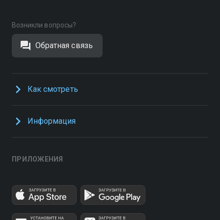
Возникли вопросы?
Обратная связь
Как смотреть
Информация
ПРИЛОЖЕНИЯ