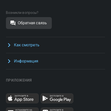
Возникли вопросы?
Обратная связь
Как смотреть
Информация
ПРИЛОЖЕНИЯ