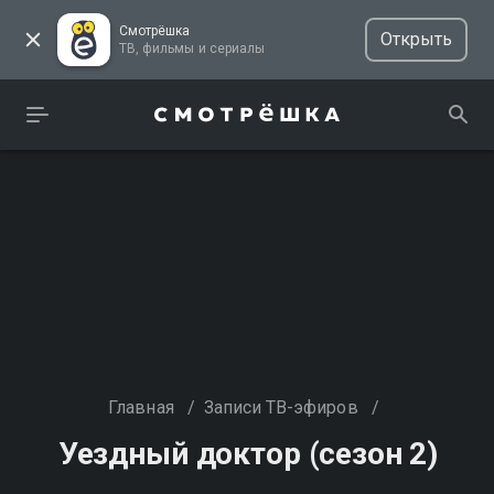
Смотрёшка
Открыть
ТВ, фильмы и сериалы
Главная
/
Записи ТВ-эфиров
/
Уездный доктор (сезон 2)