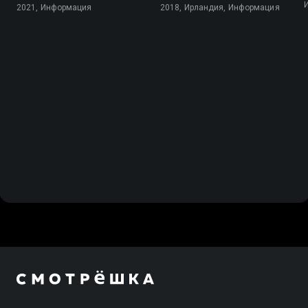
2021, Информация
2018, Ирландия, Информация