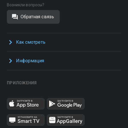
Возникли вопросы?
Обратная связь
Как смотреть
Информация
ПРИЛОЖЕНИЯ