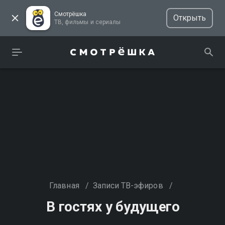
Смотрёшка
Открыть
ТВ, фильмы и сериалы
Главная
/
Записи ТВ-эфиров
/
В гостях у будущего