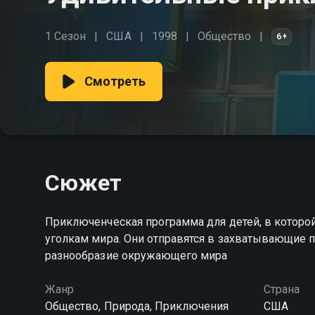
1 Сезон
США
1998
Общество
6+
Смотреть
Сюжет
Приключенческая программа для детей, в котор
уголкам мира. Они отправятся в захватывающие п
разнообразие окружающего мира
Жанр
Страна
Общество, Природа, Приключения
США