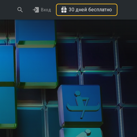
30 дней бесплатно
Вход