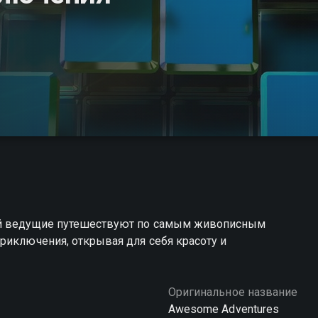
ой ведущие путешествуют по самым живописным
риключения, открывая для себя красоту и
Оригинальное название
Awesome Adventures