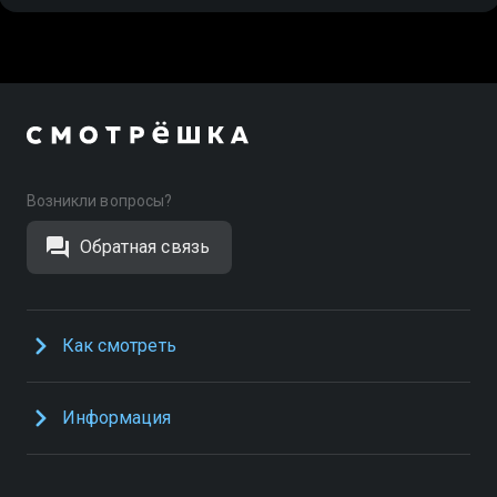
Возникли вопросы?
Обратная связь
Как смотреть
Информация