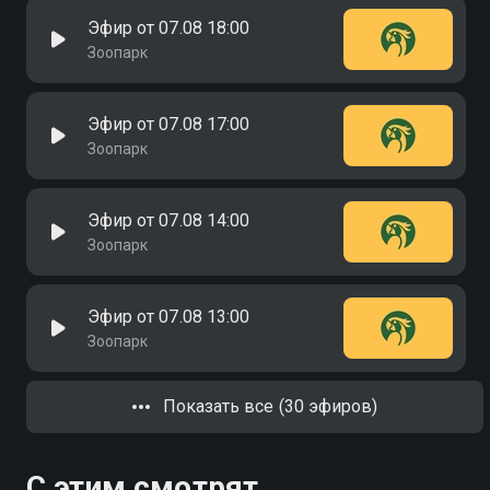
Эфир от 07.08 18:00
Зоопарк
Эфир от 07.08 17:00
Зоопарк
Эфир от 07.08 14:00
Зоопарк
Эфир от 07.08 13:00
Зоопарк
Показать все (30 эфиров)
С этим смотрят