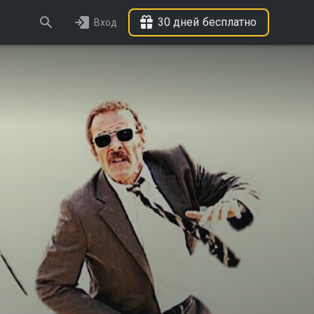
30 дней бесплатно
Вход