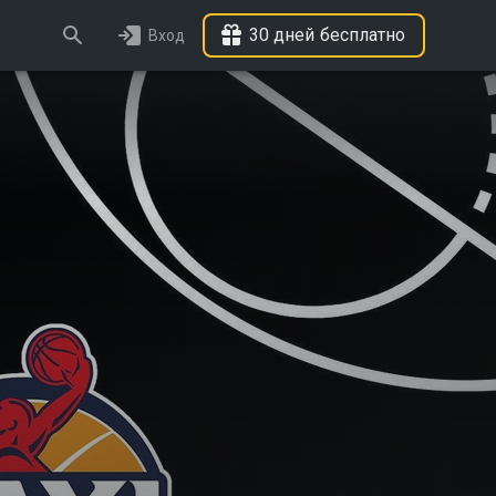
30 дней бесплатно
Вход