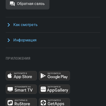
Обратная связь
Как смотреть
Информация
ПРИЛОЖЕНИЯ