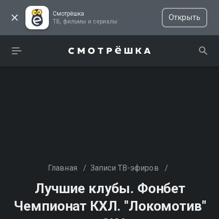
Смотрёшка
Открыть
ТВ, фильмы и сериалы
Главная
/
Записи ТВ-эфиров
/
Лучшие клубы. Фонбет
Чемпионат КХЛ. "Локомотив"