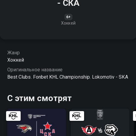
- СКА
6+
Хоккей
Жанр
Хоккей
Оригинальное название
Best Clubs. Fonbet KHL Championship. Lokomotiv - SKA
С этим смотрят