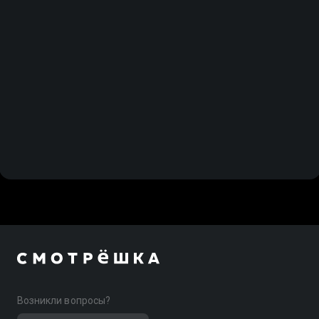
Возникли вопросы?