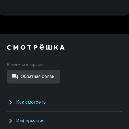
Возникли вопросы?
Обратная связь
Как смотреть
Информация