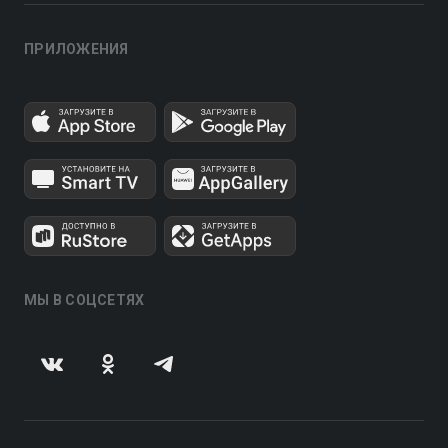
ПРИЛОЖЕНИЯ
МЫ В СОЦСЕТЯХ