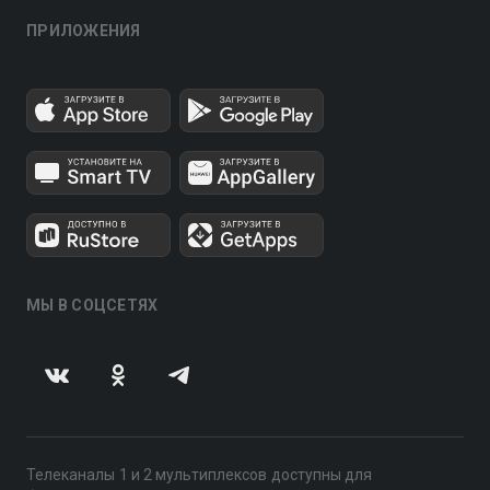
ПРИЛОЖЕНИЯ
МЫ В СОЦСЕТЯХ
Телеканалы 1 и 2 мультиплексов доступны для