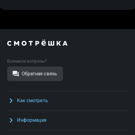
Возникли вопросы?
Обратная связь
Как смотреть
Информация