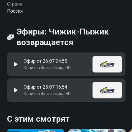
Страна
Россия
Эфиры: Чижик-Пыжик
возвращается
Эфир от 26.07 04:55
Капитан Фантастика HD
Эфир от 25.07 16:54
Капитан Фантастика HD
С этим смотрят