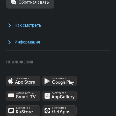
Обратная связь
Как смотреть
Информация
ПРИЛОЖЕНИЯ