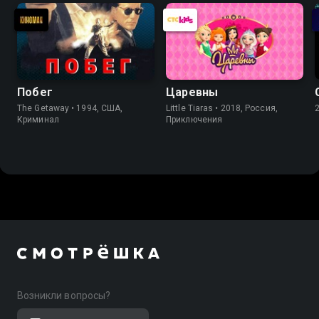
Побег
Царевны
The Getaway • 1994, США,
Little Tiaras • 2018, Россия,
Криминал
Приключения
Возникли вопросы?