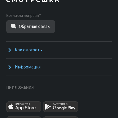
Возникли вопросы?
Обратная связь
Как смотреть
Информация
ПРИЛОЖЕНИЯ