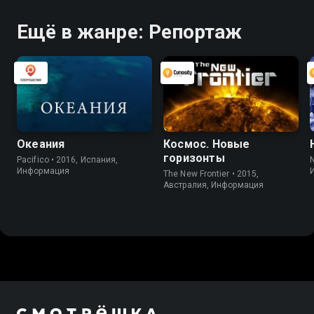
Ещё в жанре: Репортаж
Океания
Космос. Новые
горизонты
Pacifico • 2016, Испания,
Информация
The New Frontier • 2015,
Австралия, Информация