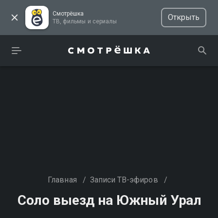
Смотрёшка
Открыть
ТВ, фильмы и сериалы
Главная
/
Записи ТВ-эфиров
/
Соло выезд на Южный Урал