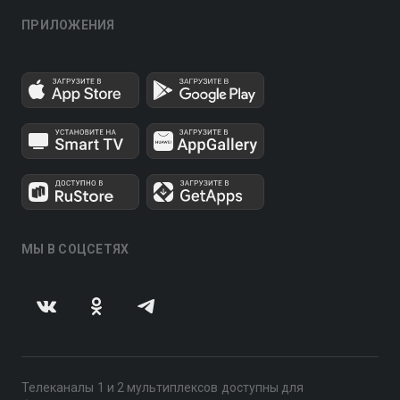
ПРИЛОЖЕНИЯ
МЫ В СОЦСЕТЯХ
Телеканалы 1 и 2 мультиплексов доступны для