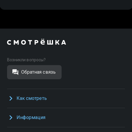
Возникли вопросы?
Обратная связь
Как смотреть
Информация