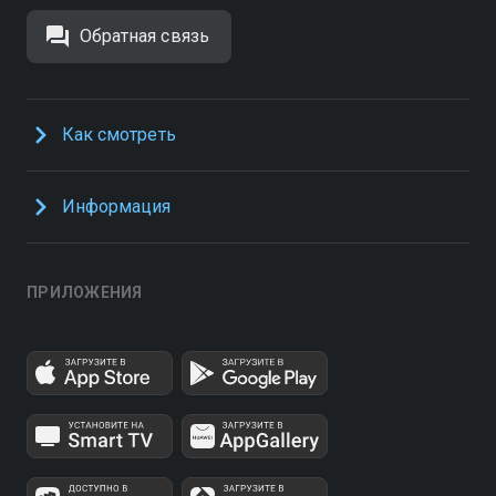
Обратная связь
Как смотреть
Информация
ПРИЛОЖЕНИЯ