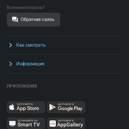
Возникли вопросы?
Обратная связь
Как смотреть
Информация
ПРИЛОЖЕНИЯ