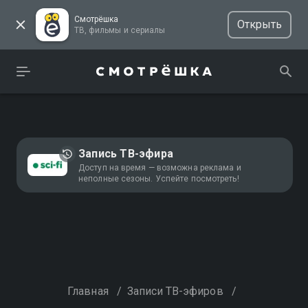
Смотрёшка
Открыть
ТВ, фильмы и сериалы
Запись ТВ-эфира
Доступ на время — возможна реклама и
неполные сезоны. Успейте посмотреть!
Главная
/
Записи ТВ-эфиров
/