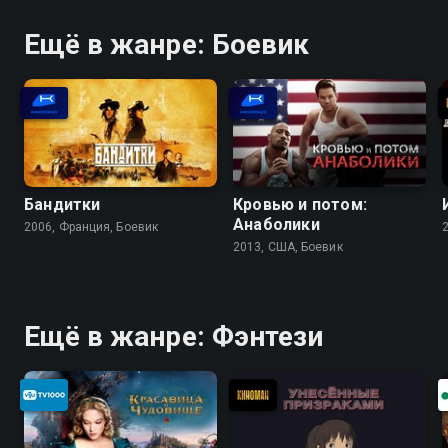
Ещё в жанре: Боевик
Бандитки
Кровью и потом:
Анаболики
2006, Франция, Боевик
2013, США, Боевик
Ещё в жанре: Фэнтези