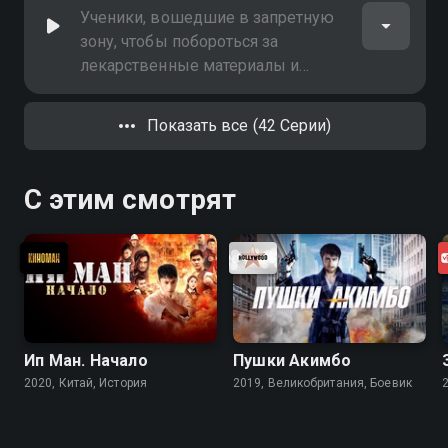
Ученики, вошедшие в запретную
зону, чтобы побороться за
лекарственные материалы и
сокровища, начали убивать…
Показать все (42 Серии)
С этим смотрят
Ип Ман. Начало
Пушки Акимбо
2020, Китай, История
2019, Великобритания, Боевик