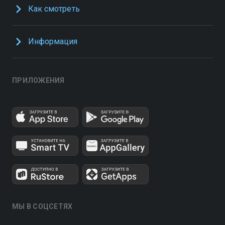
Как смотреть
Информация
ПРИЛОЖЕНИЯ
МЫ В СОЦСЕТЯХ