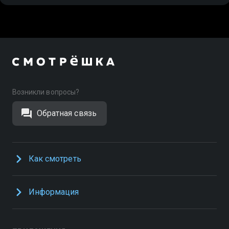
Возникли вопросы?
Обратная связь
Как смотреть
Информация