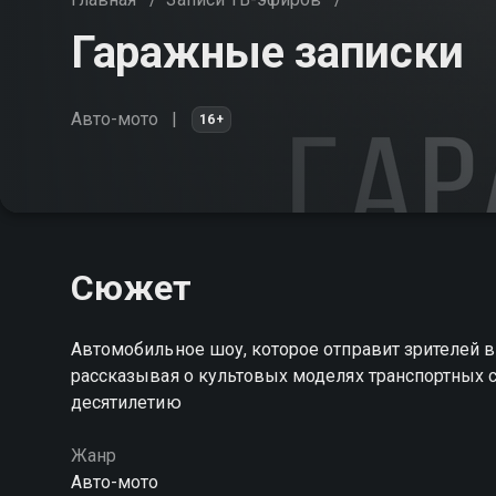
Гаражные записки
Авто-мото
16+
Сюжет
Автомобильное шоу, которое отправит зрителей в
рассказывая о культовых моделях транспортных с
десятилетию
Жанр
Авто-мото