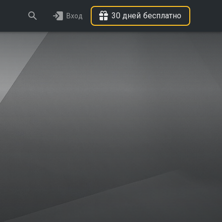
30 дней бесплатно
Вход