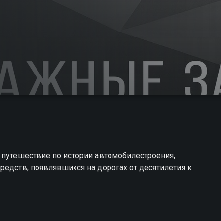
 путешествие по истории автомобилестроения,
редств, появлявшихся на дорогах от десятилетия к