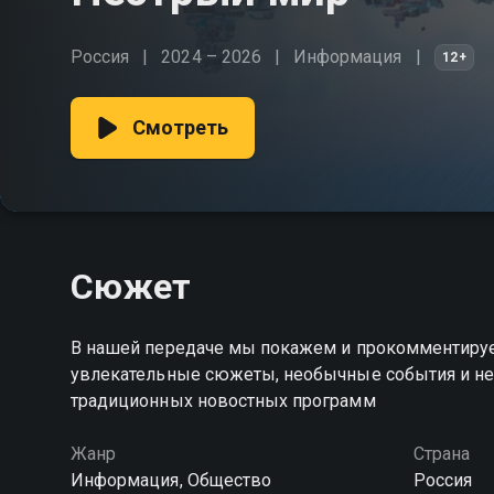
Россия
2024 – 2026
Информация
12+
Смотреть
Сюжет
В нашей передаче мы покажем и прокомментируем 
увлекательные сюжеты, необычные события и не
традиционных новостных программ
Жанр
Страна
Информация, Общество
Россия