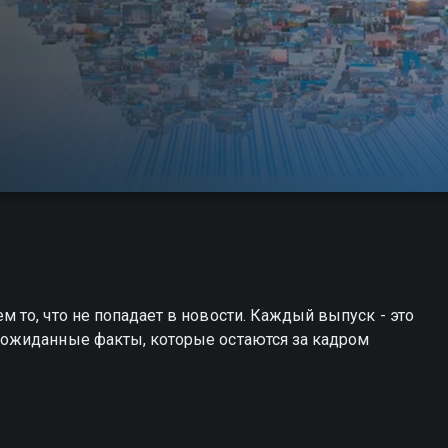
то, что не попадает в новости. Каждый выпуск - это
ожиданные факты, которые остаются за кадром