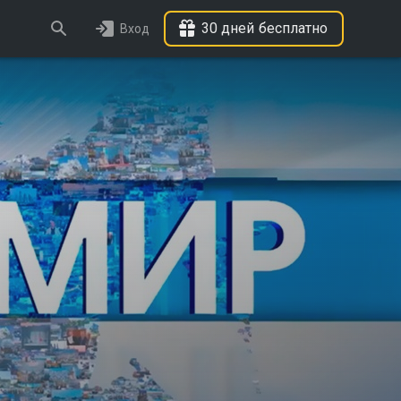
30 дней бесплатно
Вход