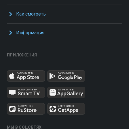
Как смотреть
Информация
ПРИЛОЖЕНИЯ
МЫ В СОЦСЕТЯХ