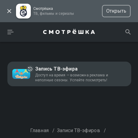
Смотрёшка
Открыть
ТВ, фильмы и сериалы
Запись ТВ-эфира
Доступ на время — возможна реклама и
неполные сезоны. Успейте посмотреть!
Главная
/
Записи ТВ-эфиров
/