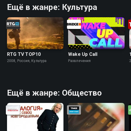
Ещё в жанре: Культура
RTG TV TOP10
Wake Up Call
2008, Россия, Культура
Развлечения
Ещё в жанре: Общество