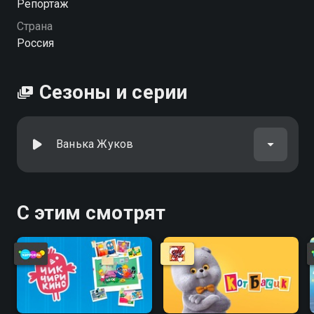
Репортаж
Страна
Россия
Сезоны и серии
Ванька Жуков
С этим смотрят