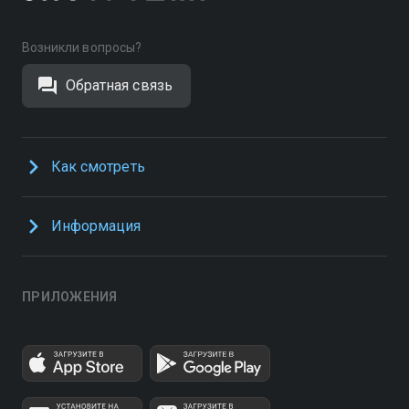
Возникли вопросы?
Обратная связь
Как смотреть
Информация
ПРИЛОЖЕНИЯ