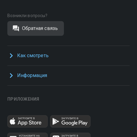
Возникли вопросы?
Обратная связь
Как смотреть
Информация
ПРИЛОЖЕНИЯ