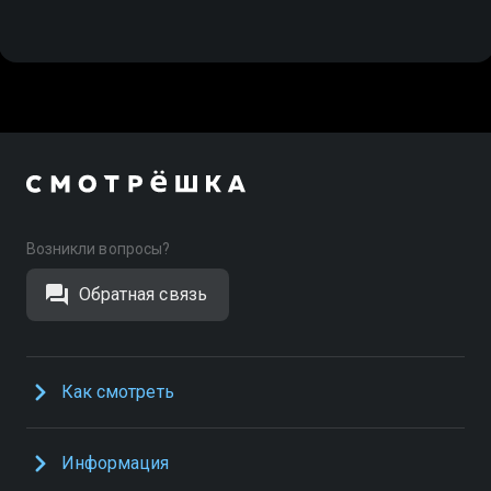
Возникли вопросы?
Обратная связь
Как смотреть
Информация