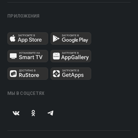
ПРИЛОЖЕНИЯ
МЫ В СОЦСЕТЯХ