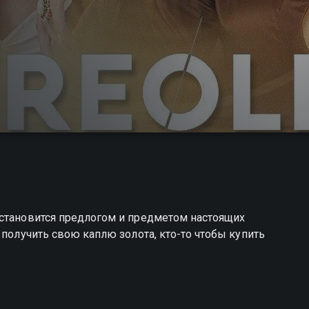
 становится предлогом и предметом настоящих
 получить свою каплю золота, кто-то чтобы купить