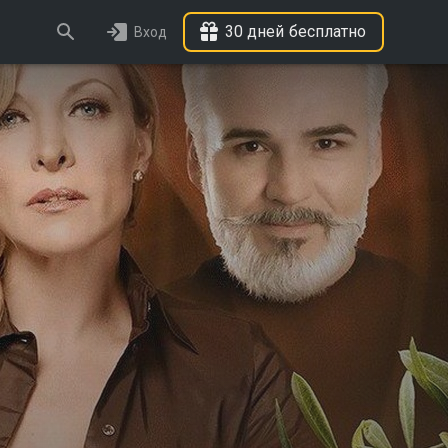
30 дней бесплатно
Вход