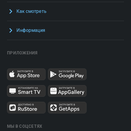
Как смотреть
Информация
ПРИЛОЖЕНИЯ
МЫ В СОЦСЕТЯХ