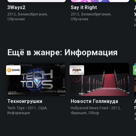
3Ways2
Say it Right
2012, Великобритания,
2012, Великобритания,
Обучение
Обучение
Ещё в жанре: Информация
Техноигрушки
Новости Голливуда
Tech Toys • 2011, США,
Hollywood News Feed • 2012,
Информация
Франция, Обзор
A