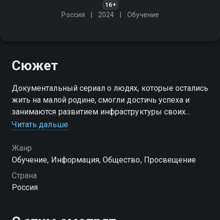
16+
Россия
2024
Обучение
Сюжет
Документальный сериал о людях, которые остались
жить на малой родине, смогли достичь успеха и
занимаются развитием инфраструктуры своих
родных городов
Читать дальше
Жанр
Обучение, Информация, Общество, Просвещение
Страна
Россия