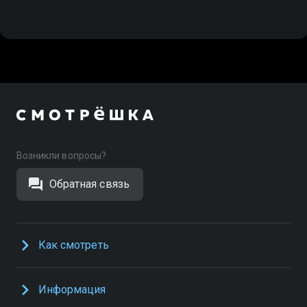
Возникли вопросы?
Обратная связь
Как смотреть
Информация