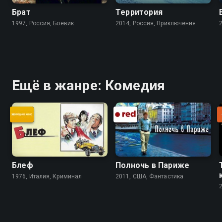
Брат
Территория
1997, Россия, Боевик
2014, Россия, Приключения
Ещё в жанре: Комедия
Блеф
Полночь в Париже
1976, Италия, Криминал
2011, США, Фантастика