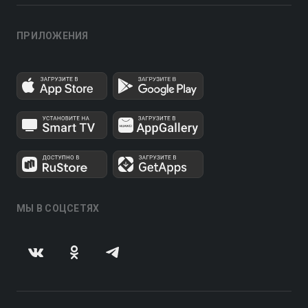
ПРИЛОЖЕНИЯ
МЫ В СОЦСЕТЯХ