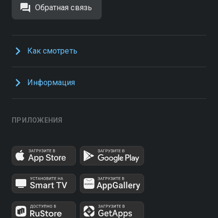
Обратная связь
Как смотреть
Информация
ПРИЛОЖЕНИЯ