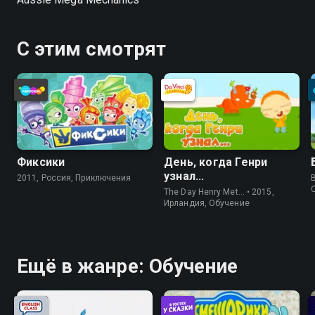
С этим смотрят
Фиксики
День, когда Генри
узнал...
2011, Россия, Приключения
The Day Henry Met… • 2015,
Ирландия, Обучение
Ещё в жанре: Обучение