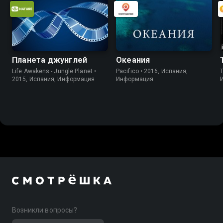
Планета джунглей
Океания
Life Awakens - Jungle Planet •
Pacifico • 2016, Испания,
2015, Испания, Информация
Информация
Возникли вопросы?