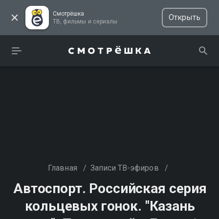
Смотрёшка
Открыть
ТВ, фильмы и сериалы
Главная
/
Записи ТВ-эфиров
/
Автоспорт. Российская серия
кольцевых гонок. "Казань