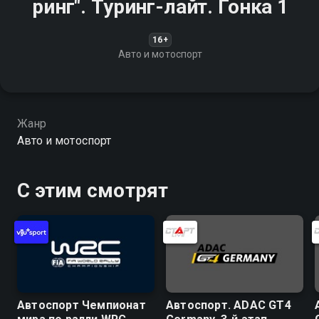
ринг". Туринг-лайт. Гонка 1
16+
Авто и мотоспорт
Жанр
Авто и мотоспорт
С этим смотрят
Автоспорт Чемпионат
Автоспорт. ADAC GT4