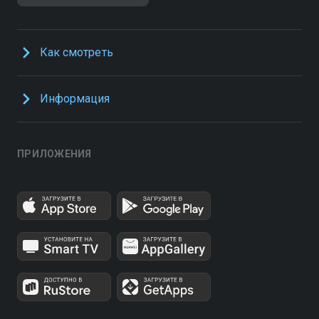
Как смотреть
Информация
ПРИЛОЖЕНИЯ