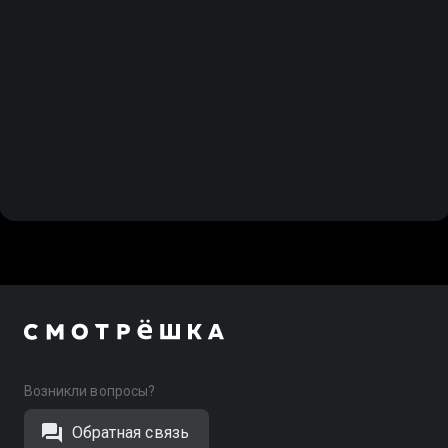
Возникли вопросы?
Обратная связь