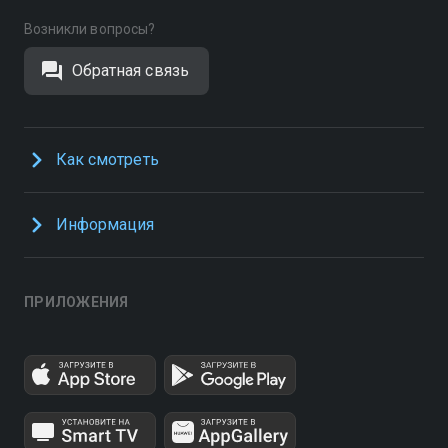
Возникли вопросы?
Обратная связь
Как смотреть
Информация
ПРИЛОЖЕНИЯ