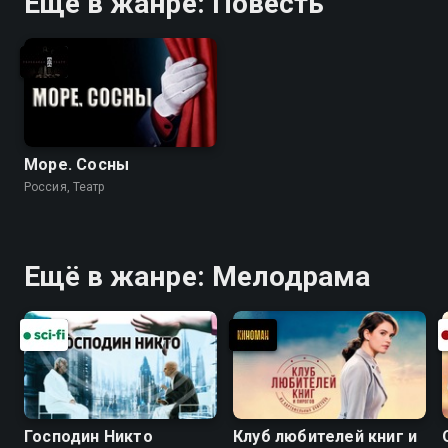
Ещё в жанре: Повесть
Море. Сосны
Россия, Театр
Ещё в жанре: Мелодрама
Господин Никто
Клуб любителей книг и