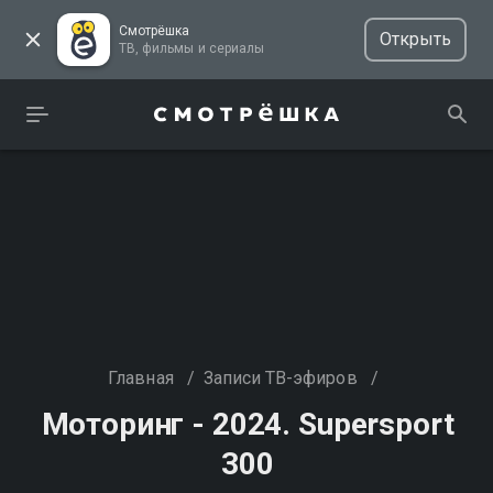
Смотрёшка
Открыть
ТВ, фильмы и сериалы
Главная
/
Записи ТВ-эфиров
/
Моторинг - 2024. Supersport
300