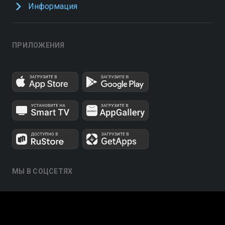
Информация
ПРИЛОЖЕНИЯ
МЫ В СОЦСЕТЯХ