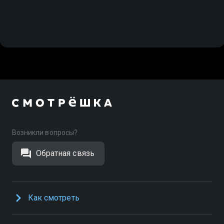
Возникли вопросы?
Обратная связь
Как смотреть