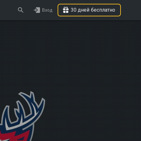
30 дней бесплатно
Вход