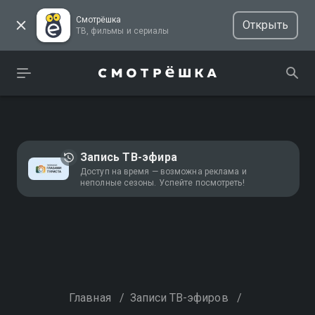
Смотрёшка
Открыть
ТВ, фильмы и сериалы
Запись ТВ-эфира
Доступ на время — возможна реклама и
неполные сезоны. Успейте посмотреть!
Главная
/
Записи ТВ-эфиров
/