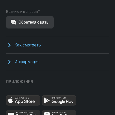
Возникли вопросы?
Обратная связь
Как смотреть
Информация
ПРИЛОЖЕНИЯ