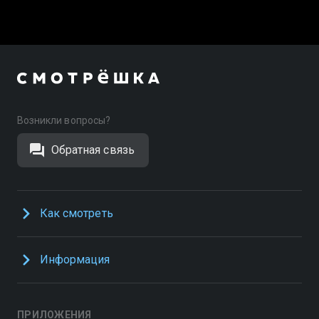
Возникли вопросы?
Обратная связь
Как смотреть
Информация
ПРИЛОЖЕНИЯ