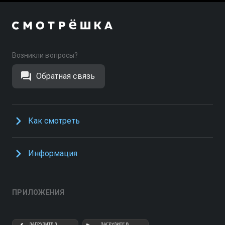
Возникли вопросы?
Обратная связь
Как смотреть
Информация
ПРИЛОЖЕНИЯ