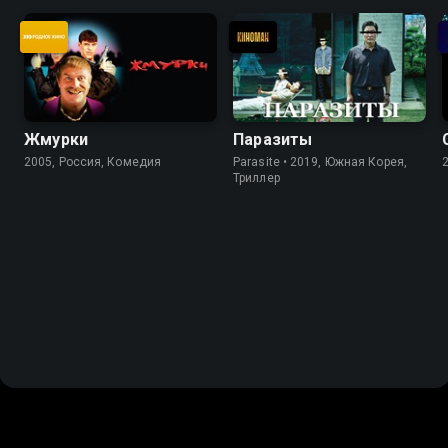
Жмурки
Паразиты
2005, Россия, Комедия
Parasite • 2019, Южная Корея,
Триллер