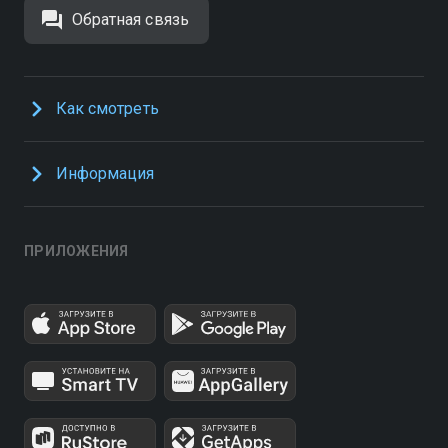
Обратная связь
Как смотреть
Информация
ПРИЛОЖЕНИЯ