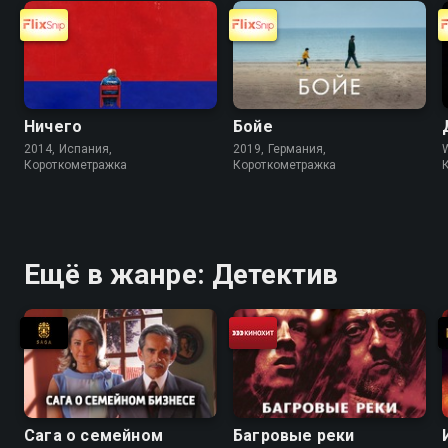
Ничего
Бойе
2014, Испания,
2019, Германия,
Короткометражка
Короткометражка
Ещё в жанре: Детектив
Сага о семейном
Багровые реки