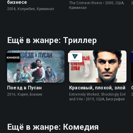
бизнесе
The Crimson Rivers • 2000, США,
Криминал
2004, Колумбия, Криминал
Ещё в жанре: Триллер
Поезд в Пусан
Красивый, плохой, злой
2016, Корея, Боевик
Extremely Wicked, Shockingly Evil
and Vile • 2019, США, Биография
Ещё в жанре: Комедия