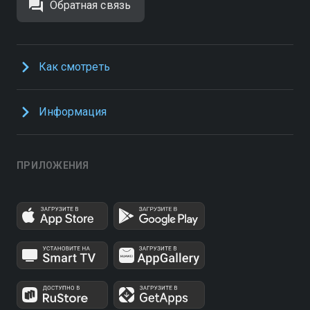
Обратная связь
Как смотреть
Информация
ПРИЛОЖЕНИЯ