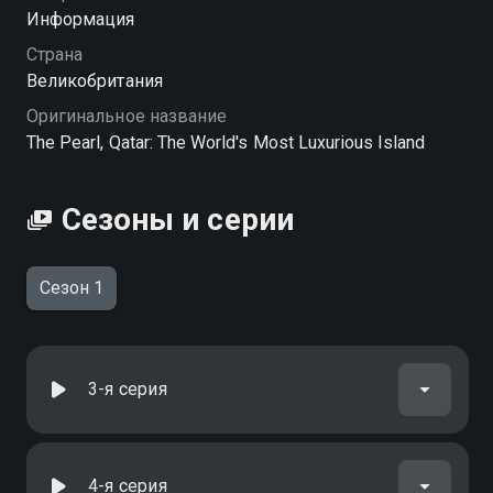
Информация
Страна
Великобритания
Оригинальное название
The Pearl, Qatar: The World's Most Luxurious Island
Сезоны и серии
Сезон 1
3-я серия
4-я серия