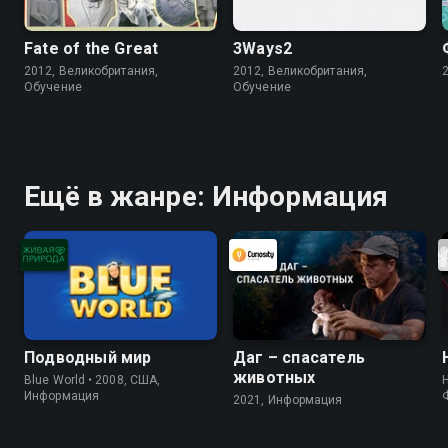
Fate of the Great
3Ways2
2012, Великобритания,
2012, Великобритания,
Обучение
Обучение
Ещё в жанре: Информация
Подводный мир
Даг – спасатель
животных
Blue World • 2008, США,
Информация
2021, Информация