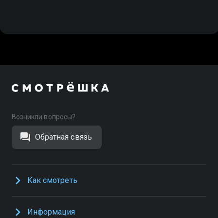
Возникли вопросы?
Обратная связь
Как смотреть
Информация