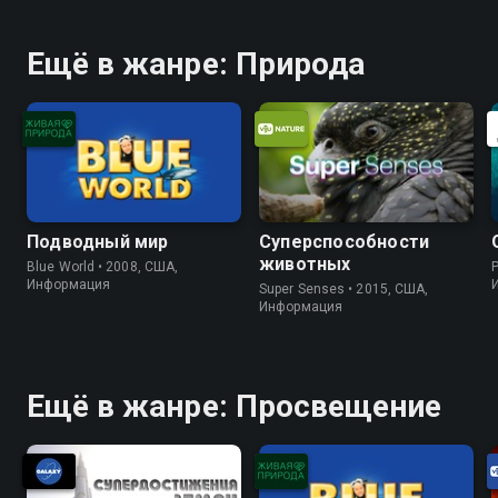
Ещё в жанре: Природа
Подводный мир
Суперспособности
животных
Blue World • 2008, США,
P
Информация
Super Senses • 2015, США,
Информация
Ещё в жанре: Просвещение