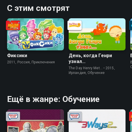
С этим смотрят
Фиксики
День, когда Генри
узнал...
2011, Россия, Приключения
The Day Henry Met… • 2015,
Ирландия, Обучение
Ещё в жанре: Обучение