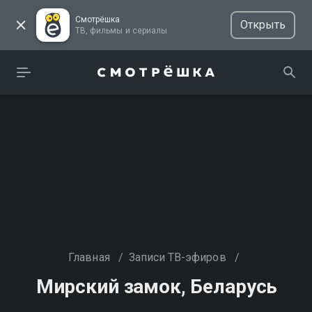
Смотрёшка
Открыть
ТВ, фильмы и сериалы
Главная
/
Записи ТВ-эфиров
/
Мирский замок, Беларусь