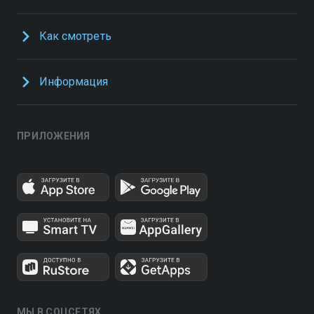
Как смотреть
Информация
ПРИЛОЖЕНИЯ
МЫ В СОЦСЕТЯХ