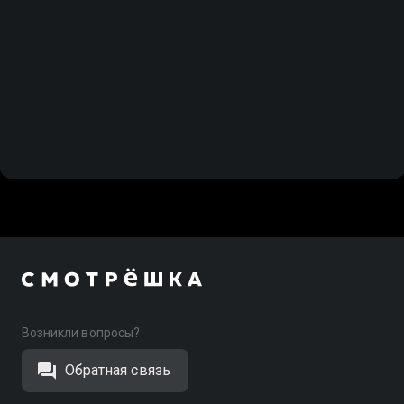
Возникли вопросы?
Обратная связь