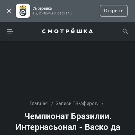
Смотрёшка
Открыть
ТВ, фильмы и сериалы
Главная
/
Записи ТВ-эфиров
/
Чемпионат Бразилии.
Интернасьонал - Васко да