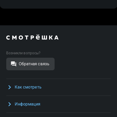
Возникли вопросы?
Обратная связь
Как смотреть
Информация