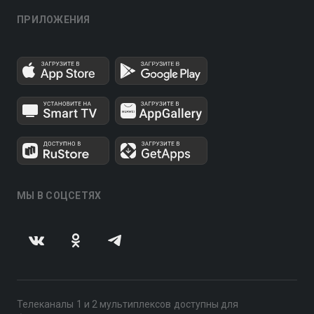
ПРИЛОЖЕНИЯ
МЫ В СОЦСЕТЯХ
Телеканалы 1 и 2 мультиплексов доступны для