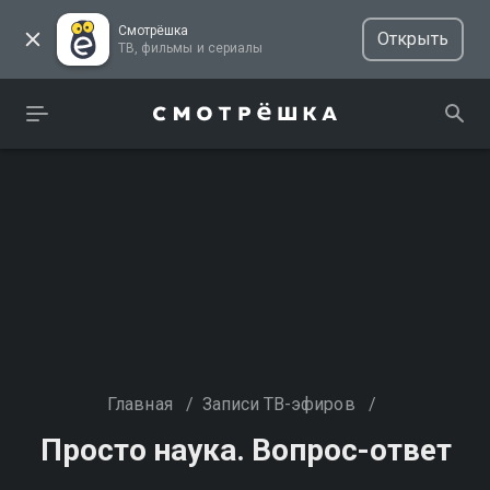
Смотрёшка
Открыть
ТВ, фильмы и сериалы
Главная
/
Записи ТВ-эфиров
/
Просто наука. Вопрос-ответ