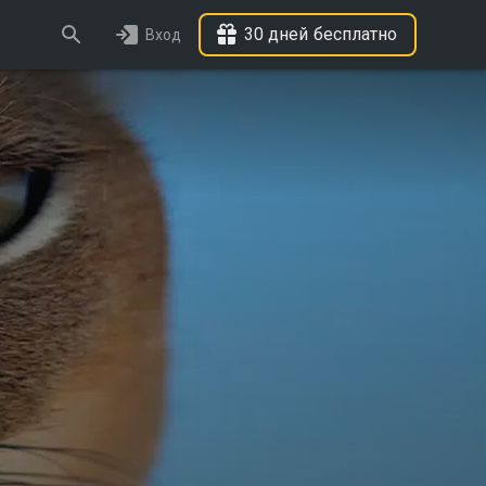
30 дней бесплатно
Вход