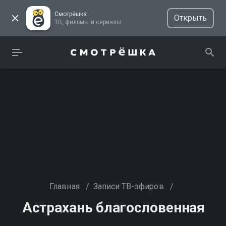
Смотрёшка
Открыть
ТВ, фильмы и сериалы
Главная
/
Записи ТВ-эфиров
/
Астрахань благословенная