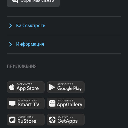
Обратная связь
Как смотреть
Информация
ПРИЛОЖЕНИЯ