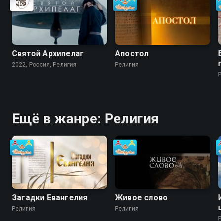
Святой Архипелаг
Апостол
2022, Россия, Религия
Религия
Ещё в жанре: Религия
Загадки Евангелия
Живое слово
Религия
Религия