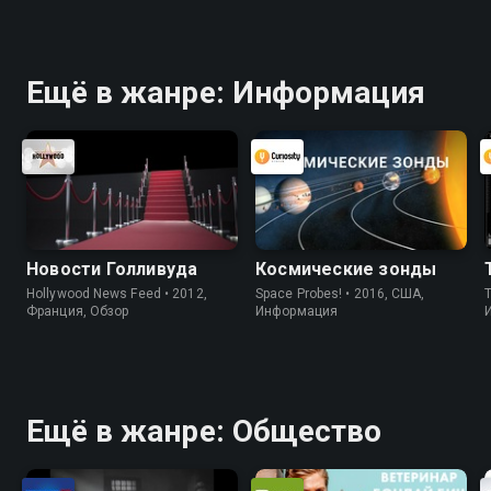
Ещё в жанре: Информация
Новости Голливуда
Космические зонды
Hollywood News Feed • 2012,
Space Probes! • 2016, США,
Франция, Обзор
Информация
Ещё в жанре: Общество