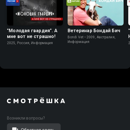
"Молодая гвардия". А
Ветеринар Бондай Бич
мне вот не страшно!
Bondi Vet • 2009, Австралия,
Информация
2025, Россия, Информация
Возникли вопросы?