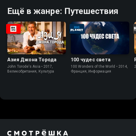
Ещё в жанре: Путешествия
Азия Джона Торода
100 чудес света
John Torode's Asia • 2017,
100 Wonders of the World • 2014,
Великобритания, Культура
Франция, Информация