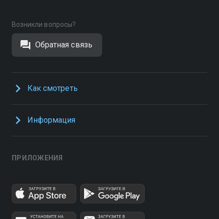
Возникли вопросы?
Обратная связь
Как смотреть
Информация
ПРИЛОЖЕНИЯ